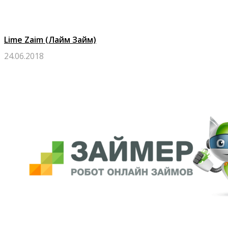
Lime Zaim (Лайм Займ)
24.06.2018