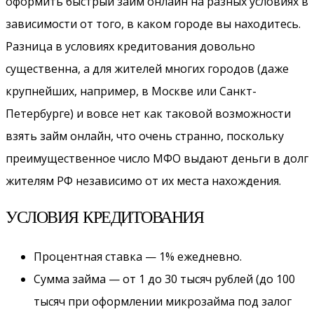
оформить быстрый займ онлайн на разных условиях в
зависимости от того, в каком городе вы находитесь.
Разница в условиях кредитования довольно
существенна, а для жителей многих городов (даже
крупнейших, например, в Москве или Санкт-
Петербурге) и вовсе нет как таковой возможности
взять займ онлайн, что очень странно, поскольку
преимущественное число МФО выдают деньги в долг
жителям РФ независимо от их места нахождения.
УСЛОВИЯ КРЕДИТОВАНИЯ
Процентная ставка — 1% ежедневно.
Сумма займа — от 1 до 30 тысяч рублей (до 100
тысяч при оформлении микрозайма под залог