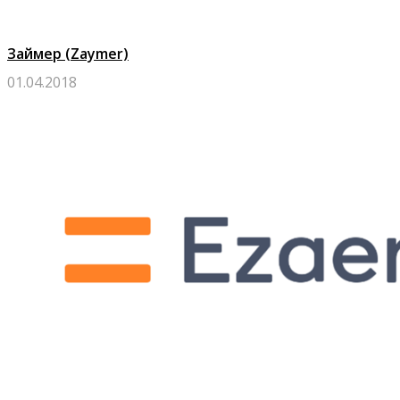
Займер (Zaymer)
01.04.2018