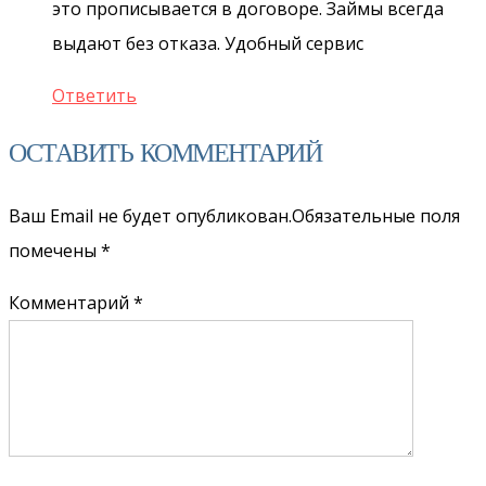
это прописывается в договоре. Займы всегда
выдают без отказа. Удобный сервис
Ответить
ОСТАВИТЬ КОММЕНТАРИЙ
Ваш Email не будет опубликован.Обязательные поля
помечены
*
Комментарий *