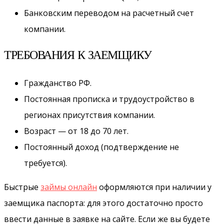
Банковским переводом на расчетный счет
компании.
ТРЕБОВАНИЯ К ЗАЕМЩИКУ
Гражданство РФ.
Постоянная прописка и трудоустройство в
регионах присутствия компании.
Возраст — от 18 до 70 лет.
Постоянный доход (подтверждение не
требуется).
Быстрые
займы онлайн
оформляются при наличии у
заемщика паспорта: для этого достаточно просто
ввести данные в заявке на сайте. Если же вы будете