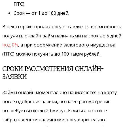
ПТС).
Срок — от 1 до 180 дней.
В некоторых городах предоставляется возможность
получить онлайн-займ наличными на срок до 5 дней
под 0%
, а при оформлении залогового имущества
(ПТС) можно получить до 100 тысяч рублей.
СРОКИ РАССМОТРЕНИЯ ОНЛАЙН-
ЗАЯВКИ
Займы онлайн моментально начисляются на карту
после одобрения заявки, но на ее рассмотрение
потребуется около 20 минут. Если вы захотите
забрать деньги наличными, предварительно