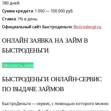
180 дней.
Сумма кредита
: 1 000 — 100 000 руб.
Ставка
: 1% в день.
Официальный сайт Быстроденьги:
Bistrodengi.ru
ОНЛАЙН ЗАЯВКА НА ЗАЙМ В
БЫСТРОДЕНЬГИ:
Оформить займ
БЫСТРОДЕНЬГИ: ОНЛАЙН-СЕРВИС
ПО ВЫДАЧЕ ЗАЙМОВ
БыстроДеньги — сервис, с помощью которого можно