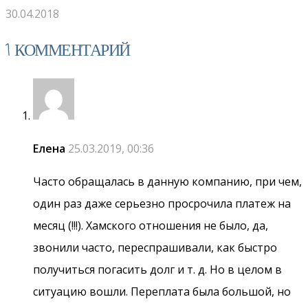
30.04.2018
1 КОММЕНТАРИЙ
Елена
25.03.2019, 00:36
Часто обращалась в данную компанию, при чем,
один раз даже серьезно просрочила платеж на
месяц (!!!). Хамского отношения не было, да,
звонили часто, переспрашивали, как быстро
получиться погасить долг и т. д. Но в целом в
ситуацию вошли. Переплата была большой, но