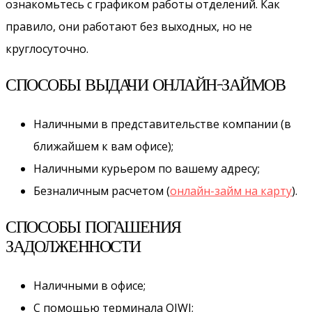
ознакомьтесь с графиком работы отделений. Как
правило, они работают без выходных, но не
круглосуточно.
СПОСОБЫ ВЫДАЧИ ОНЛАЙН-ЗАЙМОВ
Наличными в представительстве компании (в
ближайшем к вам офисе);
Наличными курьером по вашему адресу;
Безналичным расчетом (
онлайн-займ на карту
).
СПОСОБЫ ПОГАШЕНИЯ
ЗАДОЛЖЕННОСТИ
Наличными в офисе;
С помощью терминала QIWI;