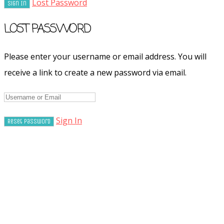
Lost Password
LOST PASSWORD
Please enter your username or email address. You will
receive a link to create a new password via email.
Sign In