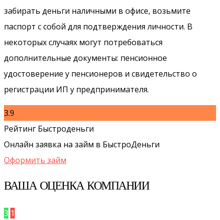
забирать деньги наличными в офисе, возьмите
паспорт с собой для подтверждения личности. В
некоторых случаях могут потребоваться
дополнительные документы: пенсионное
удостоверение у пенсионеров и свидетельство о
регистрации ИП у предпринимателя.
3.9
Рейтинг Быстроденьги
Онлайн заявка на займ в БыстроДеньги
Оформить займ
ВАША ОЦЕНКА КОМПАНИИ
3
1