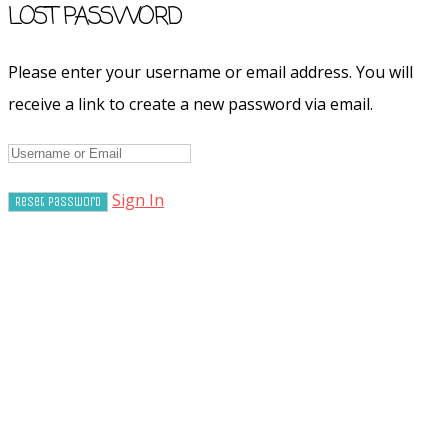
LOST PASSWORD
Please enter your username or email address. You will
receive a link to create a new password via email.
Sign In