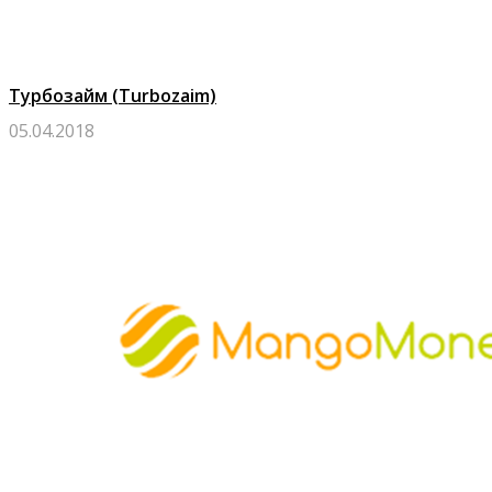
Турбозайм (Turbozaim)
05.04.2018