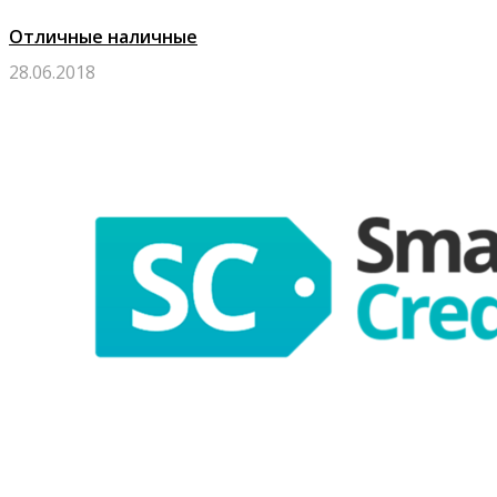
Отличные наличные
28.06.2018