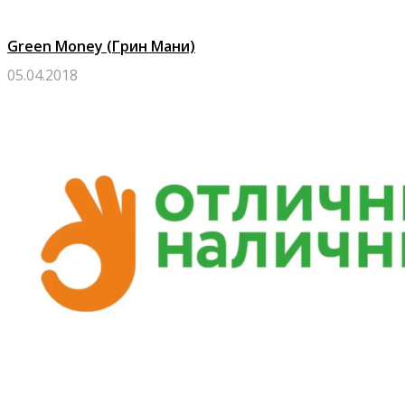
Green Money (Грин Мани)
05.04.2018