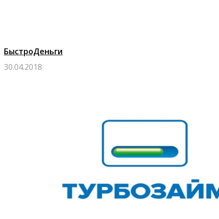
БыстроДеньги
30.04.2018