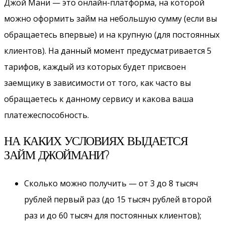
Джой Мани — это онлайн-платформа, на которой
можно оформить займ на небольшую сумму (если вы
обращаетесь впервые) и на крупную (для постоянных
клиентов). На данный момент предусматривается 5
тарифов, каждый из которых будет присвоен
заемщику в зависимости от того, как часто вы
обращаетесь к данному сервису и какова ваша
платежеспособность.
НА КАКИХ УСЛОВИЯХ ВЫДАЕТСЯ
ЗАЙМ ДЖОЙМАНИ?
Сколько можно получить — от 3 до 8 тысяч
рублей первый раз (до 15 тысяч рублей второй
раз и до 60 тысяч для постоянных клиентов);