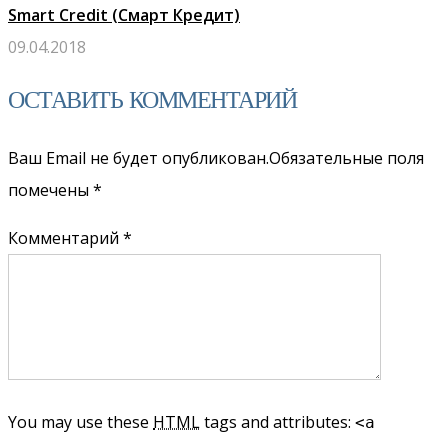
Smart Credit (Смарт Кредит)
09.04.2018
ОСТАВИТЬ КОММЕНТАРИЙ
Ваш Email не будет опубликован.Обязательные поля
помечены
*
Комментарий *
You may use these
HTML
tags and attributes:
<a