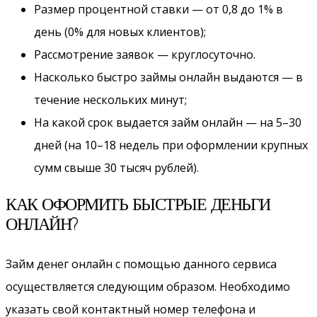
Размер процентной ставки — от 0,8 до 1% в
день (0% для новых клиентов);
Рассмотрение заявок — круглосуточно.
Насколько быстро займы онлайн выдаются — в
течение нескольких минут;
На какой срок выдается займ онлайн — на 5–30
дней (на 10–18 недель при оформлении крупных
сумм свыше 30 тысяч рублей).
КАК ОФОРМИТЬ БЫСТРЫЕ ДЕНЬГИ
ОНЛАЙН?
Займ денег онлайн с помощью данного сервиса
осуществляется следующим образом. Необходимо
указать свой контактный номер телефона и