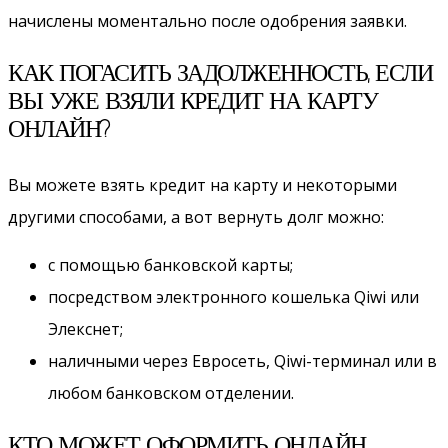
начислены моментально после одобрения заявки.
КАК ПОГАСИТЬ ЗАДОЛЖЕННОСТЬ, ЕСЛИ
ВЫ УЖЕ ВЗЯЛИ КРЕДИТ НА КАРТУ
ОНЛАЙН?
Вы можете взять кредит на карту и некоторыми
другими способами, а вот вернуть долг можно:
с помощью банковской карты;
посредством электронного кошелька Qiwi или
Элекснет;
наличными через Евросеть, Qiwi-терминал или в
любом банковском отделении.
КТО МОЖЕТ ОФОРМИТЬ ОНЛАЙН