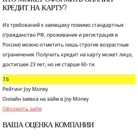
КРЕДИТ НА КАРТУ?
Из требований к заемщику помимо стандартных
(гражданство РФ, проживание и регистрация в
России) можно отметить лишь строгие возрастные
ограничения. Получить кредит на карту может лицо,
достигшее 23 лет, но не старше 60-ти.
7.6
Рейтинг Joy Money
Онлайн заявка на займ в Joy Money
Оформить займ
ВАША ОЦЕНКА КОМПАНИИ