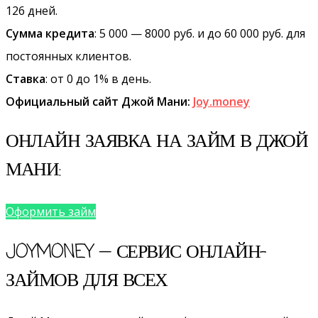
126 дней.
Сумма кредита
: 5 000 — 8000 руб. и до 60 000 руб. для
постоянных клиентов.
Ставка
: от 0 до 1% в день.
Официальный сайт Джой Мани:
Joy.money
ОНЛАЙН ЗАЯВКА НА ЗАЙМ В ДЖОЙ
МАНИ:
Оформить займ
JOYMONEY — СЕРВИС ОНЛАЙН-
ЗАЙМОВ ДЛЯ ВСЕХ