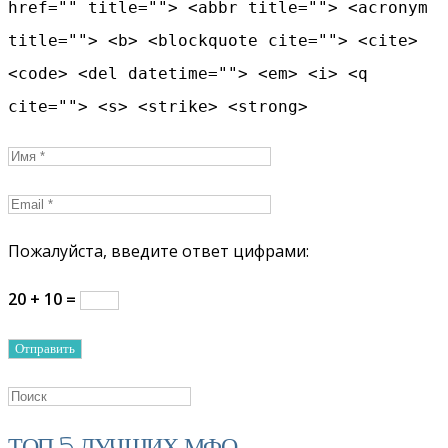
href="" title=""> <abbr title=""> <acronym
title=""> <b> <blockquote cite=""> <cite>
<code> <del datetime=""> <em> <i> <q
cite=""> <s> <strike> <strong>
Пожалуйста, введите ответ цифрами:
20 + 10 =