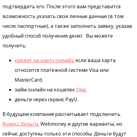
подтвердить его. После этого вам представится
возможность указать свои личные данные (в том
числе паспортные), а также заполнить заявку, указав
удобный способ получения денег. Вы можете
получить:
кредит на карту онлайн
, если ваша карта
относится платежной системе Visa или
MasterCard.
займ онлайн на кошелек
Qiwi.
деньги через сервис PayU.
В будущем компания рассчитывает подключить
Яндекс.Деньги
, Webmoney и другие варианты, но
сейчас доступны только эти способы. Деньги будут