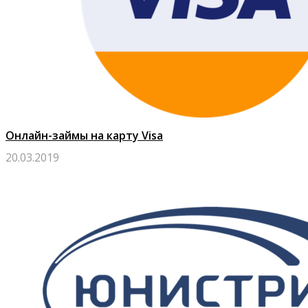
Онлайн-займы на карту Visa
20.03.2019