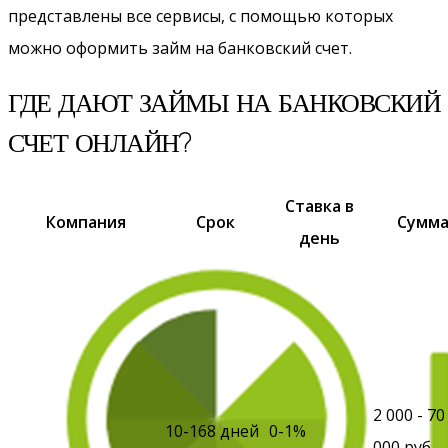
представлены все сервисы, с помощью которых
можно оформить займ на банковский счет.
ГДЕ ДАЮТ ЗАЙМЫ НА БАНКОВСКИЙ
СЧЕТ ОНЛАЙН?
Ставка в
Компания
Срок
Сумм
день
2 000 - 70
10-168 дней
0-1%
000 руб.