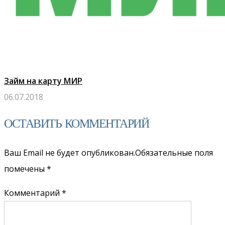
Займ на карту МИР
06.07.2018
ОСТАВИТЬ КОММЕНТАРИЙ
Ваш Email не будет опубликован.Обязательные поля
помечены
*
Комментарий *