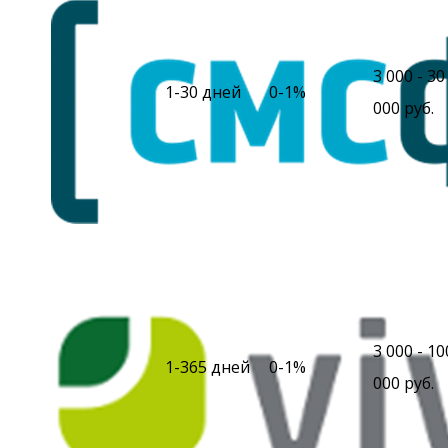
3 000 - 30
1-30 дней
0-1%
000 руб.
3 000 - 10
1-365 дней
0-1%
000 руб.