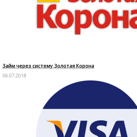
Займ через систему Золотая Корона
06.07.2018