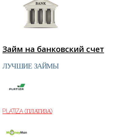
Займ на банковский счет
ЛУЧШИЕ ЗАЙМЫ
PLATIZA (ПЛАТИЗА)