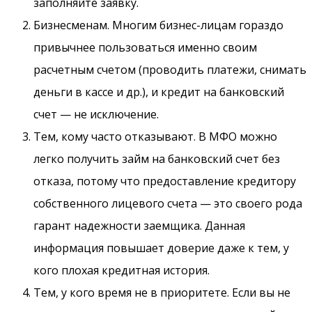
заполняйте заявку.
Бизнесменам. Многим бизнес-лицам гораздо
привычнее пользоваться именно своим
расчетным счетом (проводить платежи, снимать
деньги в кассе и др.), и кредит на банковский
счет — не исключение.
Тем, кому часто отказывают. В МФО можно
легко получить займ на банковский счет без
отказа, потому что предоставление кредитору
собственного лицевого счета — это своего рода
гарант надежности заемщика. Данная
информация повышает доверие даже к тем, у
кого плохая кредитная история.
Тем, у кого время не в приоритете. Если вы не