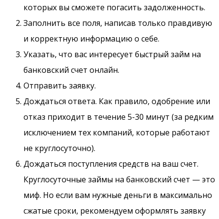
которых вы сможете погасить задолженность.
Заполнить все поля, написав только правдивую
и корректную информацию о себе.
Указать, что вас интересует быстрый займ на
банковский счет онлайн.
Отправить заявку.
Дождаться ответа. Как правило, одобрение или
отказ приходит в течение 5-30 минут (за редким
исключением тех компаний, которые работают
не круглосуточно).
Дождаться поступления средств на ваш счет.
Круглосуточные займы на банковский счет — это
миф. Но если вам нужные деньги в максимально
сжатые сроки, рекомендуем оформлять заявку