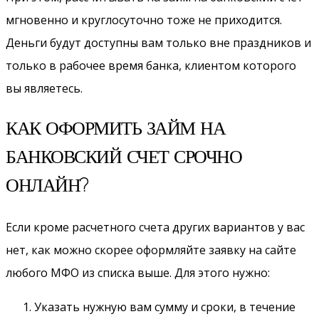
мгновенно и круглосуточно тоже не приходится.
Деньги будут доступны вам только вне праздников и
только в рабочее время банка, клиентом которого
вы являетесь.
КАК ОФОРМИТЬ ЗАЙМ НА
БАНКОВСКИЙ СЧЕТ СРОЧНО
ОНЛАЙН?
Если кроме расчетного счета других вариантов у вас
нет, как можно скорее оформляйте заявку на сайте
любого МФО из списка выше. Для этого нужно:
Указать нужную вам сумму и сроки, в течение