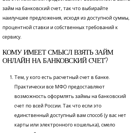
займ на банковский счет, так что выбирайте
наилучшее предложения, исходя из доступной суммы,
процентной ставки и собственных требований к
сервису.
КОМУ ИМЕЕТ СМЫСЛ ВЗЯТЬ ЗАЙМ
ОНЛАЙН НА БАНКОВСКИЙ СЧЕТ?
Тем, у кого есть расчетный счет в банке.
Практически все МФО предоставляют
возможность оформлять займы на банковский
счет по всей России. Так что если это
единственный доступный вам способ (у вас нет
карты или электронного кошелька), смело