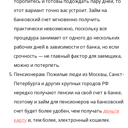
торопитесь и готовы подождать пару дней, то
этот вариант точно вас устроит. Займ на
банковский счет мгновенно получить
практически невозможно, поскольку вся
процедура занимает от одного до нескольких
рабочих дней в зависимости от банка, но если
срочность — не главный фактор для заемщика,
можно и потерпеть.
Пенсионерам. Пожилые люди из Москвы, Санкт-
Петербурга и других крупных городов РФ
нередко получают пенсии на свой счет в банке,
поэтому и займ для пенсионеров на банковский
счет будет более удобен, чем получать
деньги
карту
и, тем более, электронный кошелек.