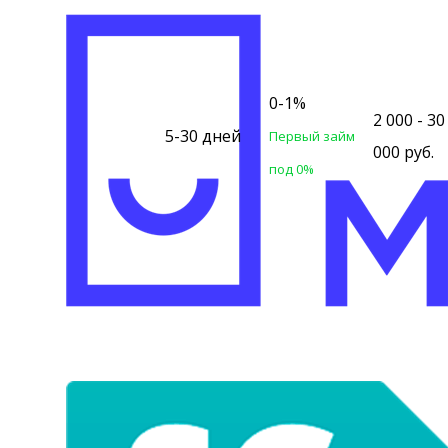
0-1%
2 000 - 30
5-30 дней
Первый займ
000 руб.
под 0%