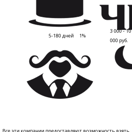
3 000 - 10
5-180 дней
1%
000 руб.
Все эти компании предоставляют возможность взять