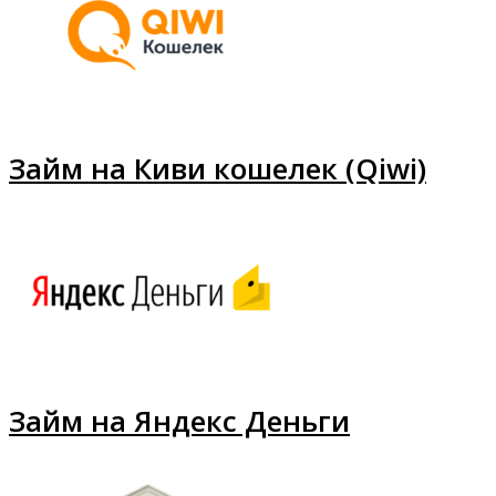
Займ на Киви кошелек (Qiwi)
Займ на Яндекс Деньги