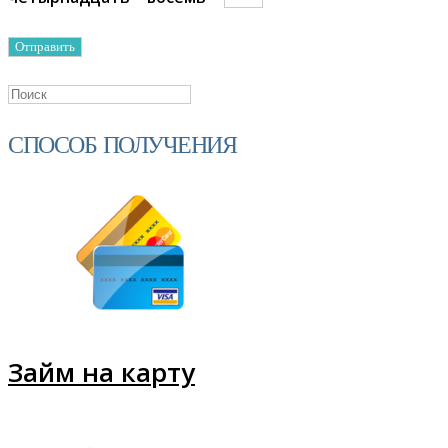
СПОСОБ ПОЛУЧЕНИЯ
Займ на карту