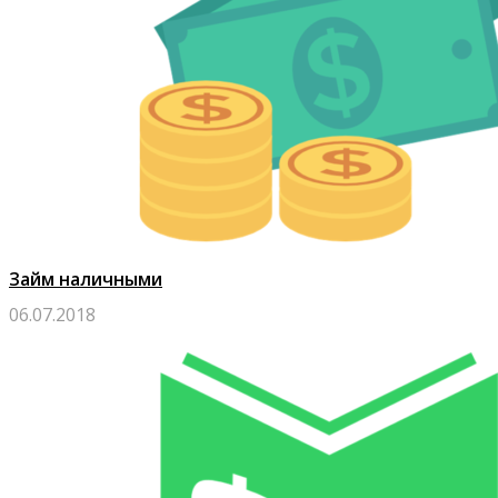
Займ наличными
06.07.2018