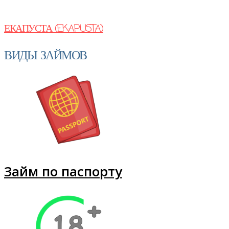
ЕКАПУСТА (EKAPUSTA)
ВИДЫ ЗАЙМОВ
Займ по паспорту