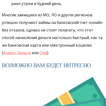
рано утром в будний день.
Многие заемщики из МО, ЛО и других регионов
успешно получают займы на банковский счет онлайн
без отказов, однако не стоит полагать, что этот
способ начисления деньги настолько быстрый, как та
же банковская карта или электронный кошелек
(
Яндекс Деньги
или
Qiwi
).
ВОЗМОЖНО ВАМ БУДЕТ ИНТРЕСНО