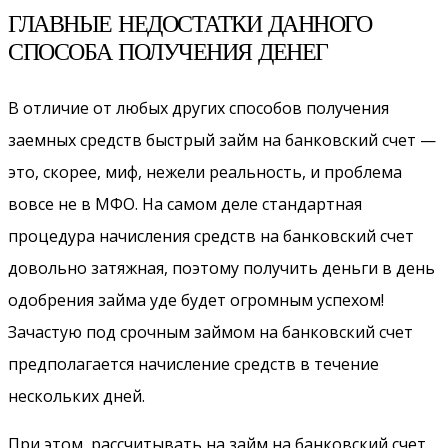
ГЛАВНЫЕ НЕДОСТАТКИ ДАННОГО
СПОСОБА ПОЛУЧЕНИЯ ДЕНЕГ
В отличие от любых других способов получения
заемных средств быстрый займ на банковский счет —
это, скорее, миф, нежели реальность, и проблема
вовсе не в МФО. На самом деле стандартная
процедура начисления средств на банковский счет
довольно затяжная, поэтому получить деньги в день
одобрения займа уде будет огромным успехом!
Зачастую под срочным займом на банковский счет
предполагается начисление средств в течение
нескольких дней.
При этом, рассчитывать на займ на банковский счет