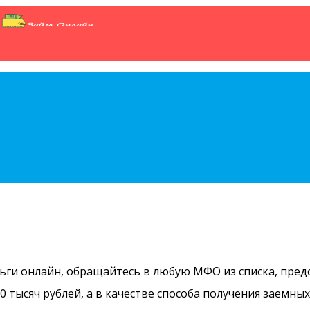
ьги онлайн, обращайтесь в любую МФО из списка, пре
0 тысяч рублей, а в качестве способа получения заемны