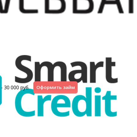
 - 30 000 руб.
Оформить займ