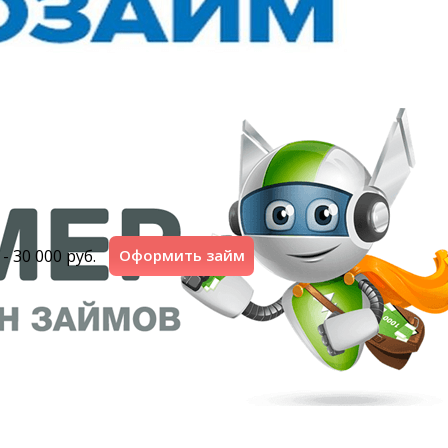
 - 30 000 руб.
Оформить займ