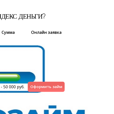
ДЕКС ДЕНЬГИ?
Сумма
Онлайн заявка
 - 50 000 руб.
Оформить займ