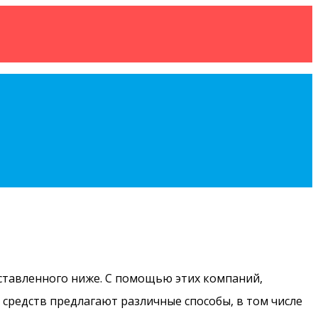
дставленного ниже. С помощью этих компаний,
х средств предлагают различные способы, в том числе