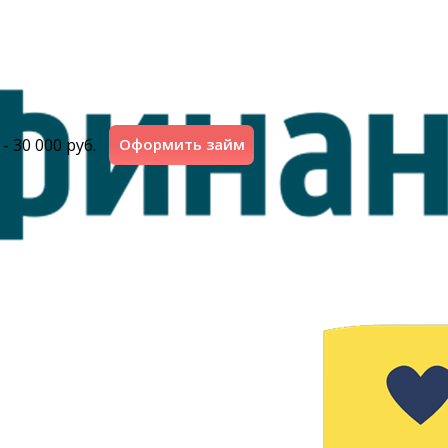
 - 30 000 руб.
Оформить займ