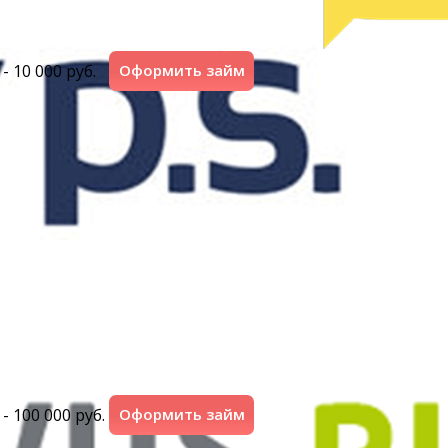
 - 10 000 руб.
Оформить займ
 - 100 000 руб.
Оформить займ