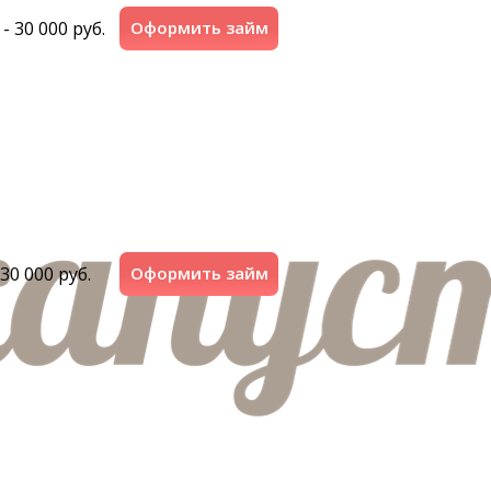
 - 30 000 руб.
Оформить займ
 30 000 руб.
Оформить займ