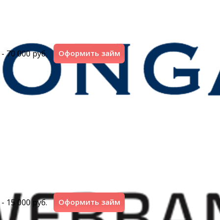
 - 70 000 руб.
Оформить займ
 - 15 000 руб.
Оформить займ