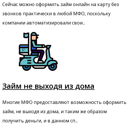
Сейчас можно оформить займ онлайн на карту без
звонков практически в любой МФО, поскольку
компании автоматизировали свои...
Займ не выходя из дома
Многие МФО предоставляют возможность оформить
займ, не выходя из дома, и таким же образом
получить деньги, и в данном сп...