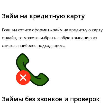
Займ на кредитную карту
Если вы хотите оформить займ на кредитную карту
онлайн, то можете выбрать любую компанию из
списка с наиболее подходящим...
Займы без звонков и проверок