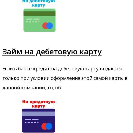
Займ на дебетовую карту
Если в банке кредит на дебетовую карту выдается
только при условии оформления этой самой карты в
данной компании, то, об...