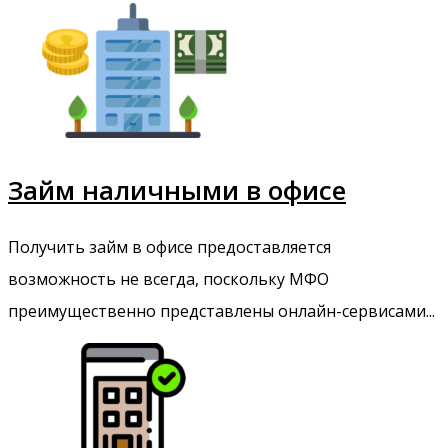
Займ наличными в офисе
Получить займ в офисе предоставляется
возможность не всегда, поскольку МФО
преимущественно представлены онлайн-сервисами...