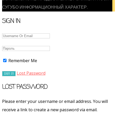
СУГУБО ИНФОРМАЦИОННЫЙ ХАРАКТЕР.
SIGN IN
Remember Me
Lost Password
LOST PASSWORD
Please enter your username or email address. You will
receive a link to create a new password via email.