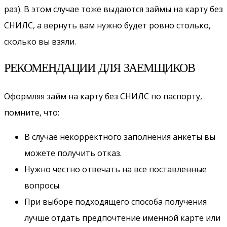
раз). В этом случае тоже выдаются займы на карту без
СНИЛС, а вернуть вам нужно будет ровно столько,
сколько вы взяли.
РЕКОМЕНДАЦИИ ДЛЯ ЗАЕМЩИКОВ
Оформляя займ на карту без СНИЛС по паспорту,
помните, что:
В случае некорректного заполнения анкеты вы
можете получить отказ.
Нужно честно отвечать на все поставленные
вопросы.
При выборе подходящего способа получения
лучше отдать предпочтение именной карте или