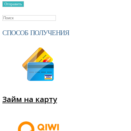
СПОСОБ ПОЛУЧЕНИЯ
Займ на карту