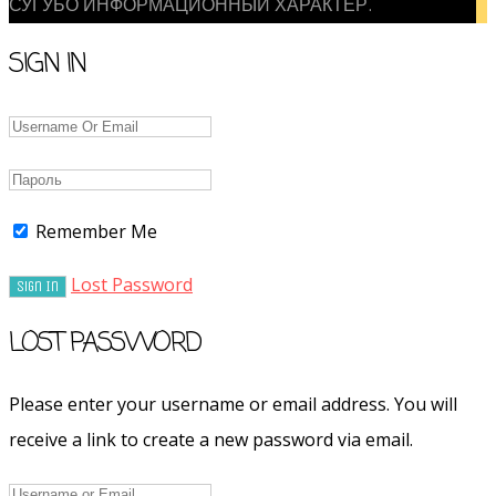
СУГУБО ИНФОРМАЦИОННЫЙ ХАРАКТЕР.
SIGN IN
Remember Me
Lost Password
LOST PASSWORD
Please enter your username or email address. You will
receive a link to create a new password via email.