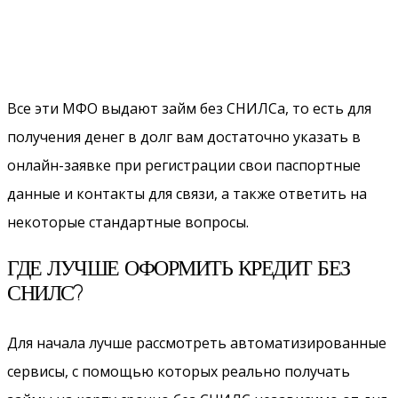
Все эти МФО выдают займ без СНИЛСа, то есть для
получения денег в долг вам достаточно указать в
онлайн-заявке при регистрации свои паспортные
данные и контакты для связи, а также ответить на
некоторые стандартные вопросы.
ГДЕ ЛУЧШЕ ОФОРМИТЬ КРЕДИТ БЕЗ
СНИЛС?
Для начала лучше рассмотреть автоматизированные
сервисы, с помощью которых реально получать