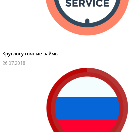
Круглосуточные займы
26.07.2018