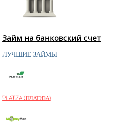
Займ на банковский счет
ЛУЧШИЕ ЗАЙМЫ
PLATIZA (ПЛАТИЗА)