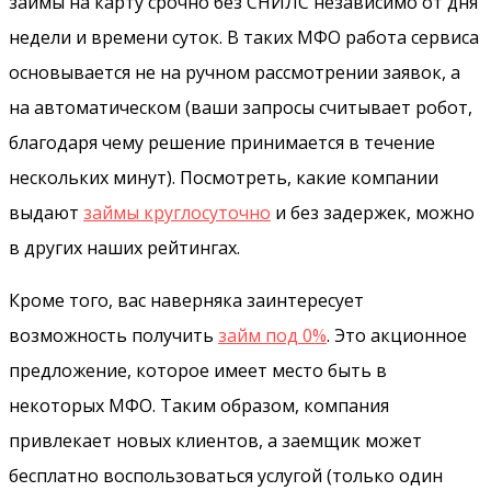
займы на карту срочно без СНИЛС независимо от дня
недели и времени суток. В таких МФО работа сервиса
основывается не на ручном рассмотрении заявок, а
на автоматическом (ваши запросы считывает робот,
благодаря чему решение принимается в течение
нескольких минут). Посмотреть, какие компании
выдают
займы круглосуточно
и без задержек, можно
в других наших рейтингах.
Кроме того, вас наверняка заинтересует
возможность получить
займ под 0%
. Это акционное
предложение, которое имеет место быть в
некоторых МФО. Таким образом, компания
привлекает новых клиентов, а заемщик может
бесплатно воспользоваться услугой (только один