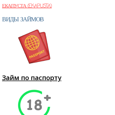
ЕКАПУСТА (EKAPUSTA)
ВИДЫ ЗАЙМОВ
Займ по паспорту