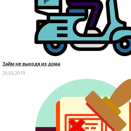
Займ не выходя из дома
20.03.2019