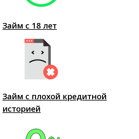
Займ с 18 лет
Займ с плохой кредитной
историей