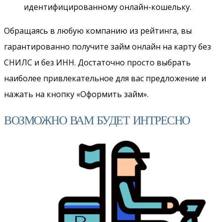
идентифицированному онлайн-кошельку.
Обращаясь в любую компанию из рейтинга, вы
гарантированно получите займ онлайн на карту без
СНИЛС и без ИНН. Достаточно просто выбрать
наиболее привлекательное для вас предложение и
нажать на кнопку «Оформить займ».
ВОЗМОЖНО ВАМ БУДЕТ ИНТРЕСНО