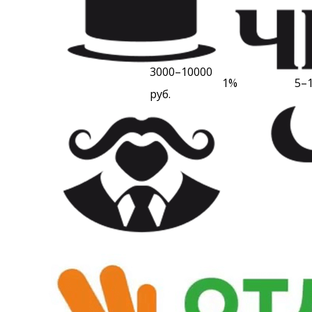
3000–10000
1%
5–
руб.