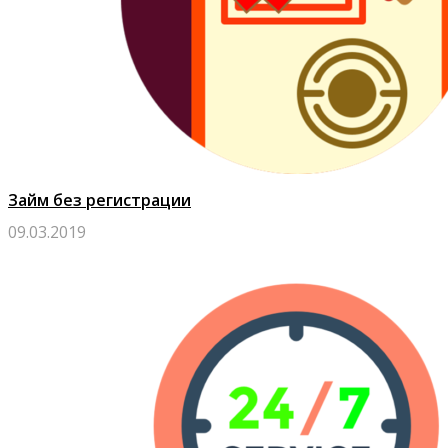
Займ без регистрации
09.03.2019