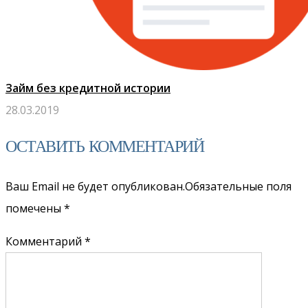
Займ без кредитной истории
28.03.2019
ОСТАВИТЬ КОММЕНТАРИЙ
Ваш Email не будет опубликован.Обязательные поля
помечены
*
Комментарий *