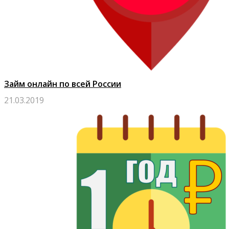
Займ онлайн по всей России
21.03.2019