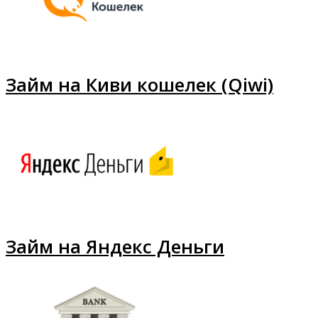
Займ на Киви кошелек (Qiwi)
Займ на Яндекс Деньги