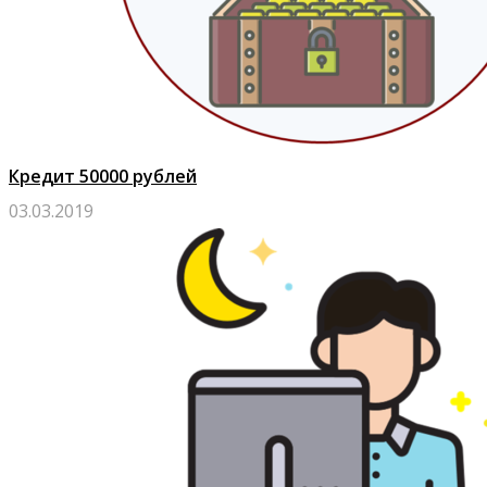
Кредит 50000 рублей
03.03.2019