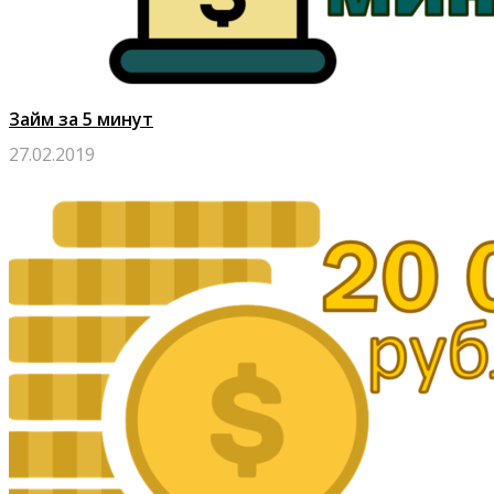
Займ за 5 минут
27.02.2019