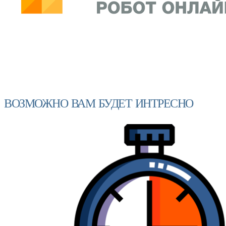
ВОЗМОЖНО ВАМ БУДЕТ ИНТРЕСНО