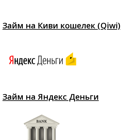
Займ на Киви кошелек (Qiwi)
Займ на Яндекс Деньги