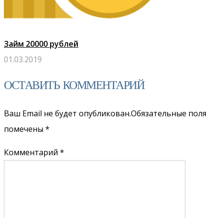
Займ 20000 рублей
01.03.2019
ОСТАВИТЬ КОММЕНТАРИЙ
Ваш Email не будет опубликован.Обязательные поля
помечены
*
Комментарий *