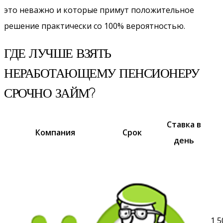
это неважно и которые примут положительное
решение практически со 100% вероятностью.
ГДЕ ЛУЧШЕ ВЗЯТЬ
НЕРАБОТАЮЩЕМУ ПЕНСИОНЕРУ
СРОЧНО ЗАЙМ?
Ставка в
Компания
Срок
день
1 5