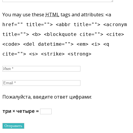
You may use these
HTML
tags and attributes:
<a
href="" title=""> <abbr title=""> <acronym
title=""> <b> <blockquote cite=""> <cite>
<code> <del datetime=""> <em> <i> <q
cite=""> <s> <strike> <strong>
Пожалуйста, введите ответ цифрами:
три × четыре =