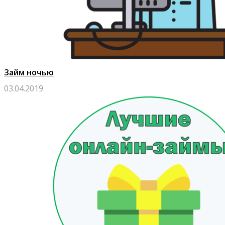
Займ ночью
03.04.2019