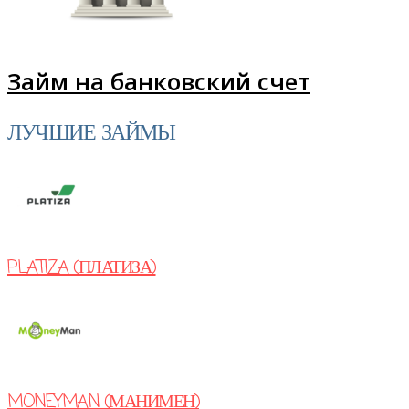
Займ на банковский счет
ЛУЧШИЕ ЗАЙМЫ
PLATIZA (ПЛАТИЗА)
MONEYMAN (МАНИМЕН)