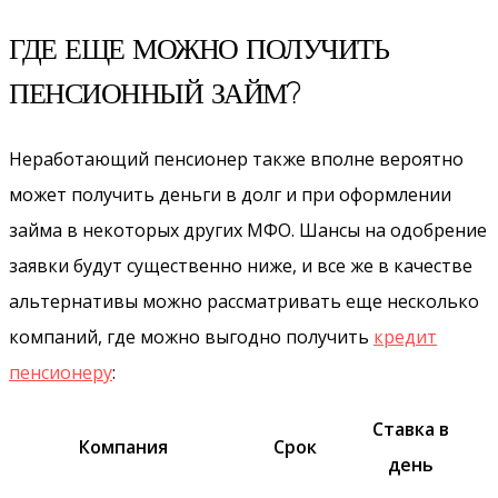
ГДЕ ЕЩЕ МОЖНО ПОЛУЧИТЬ
ПЕНСИОННЫЙ ЗАЙМ?
Неработающий пенсионер также вполне вероятно
может получить деньги в долг и при оформлении
займа в некоторых других МФО. Шансы на одобрение
заявки будут существенно ниже, и все же в качестве
альтернативы можно рассматривать еще несколько
компаний, где можно выгодно получить
кредит
пенсионеру
:
Ставка в
Компания
Срок
день