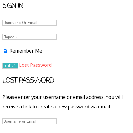
SIGN IN
Remember Me
Lost Password
LOST PASSWORD
Please enter your username or email address. You will
receive a link to create a new password via email.