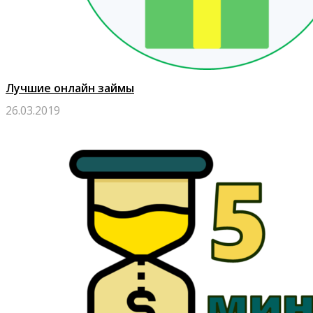
Лучшие онлайн займы
26.03.2019