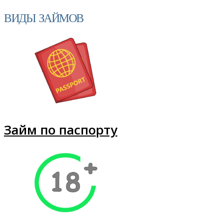
ВИДЫ ЗАЙМОВ
Займ по паспорту