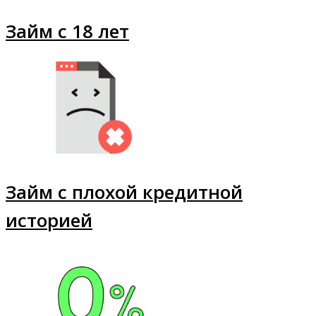
Займ с 18 лет
Займ с плохой кредитной
историей